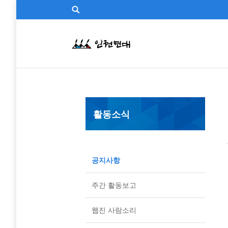
활동소식
공지사항
주간 활동보고
웹진 사람소리