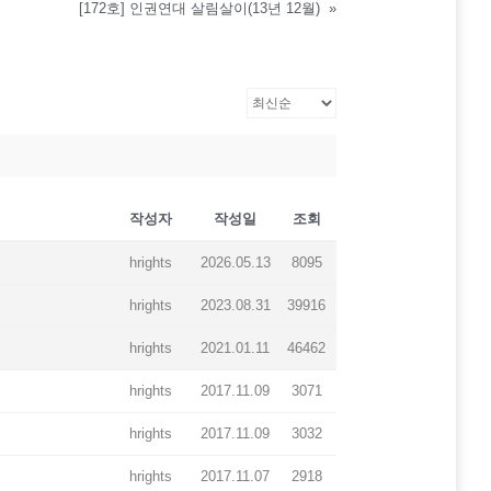
[172호] 인권연대 살림살이(13년 12월)
»
작성자
작성일
조회
hrights
2026.05.13
8095
hrights
2023.08.31
39916
hrights
2021.01.11
46462
hrights
2017.11.09
3071
hrights
2017.11.09
3032
hrights
2017.11.07
2918