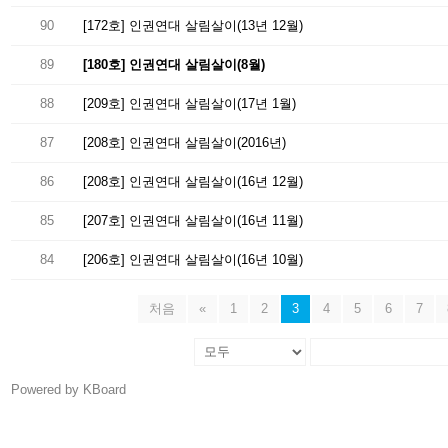
90
[172호] 인권연대 살림살이(13년 12월)
89
[180호] 인권연대 살림살이(8월)
88
[209호] 인권연대 살림살이(17년 1월)
87
[208호] 인권연대 살림살이(2016년)
86
[208호] 인권연대 살림살이(16년 12월)
85
[207호] 인권연대 살림살이(16년 11월)
84
[206호] 인권연대 살림살이(16년 10월)
처음
«
1
2
3
4
5
6
7
Powered by KBoard