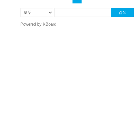
검색
Powered by KBoard