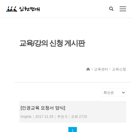
교육/강의 신청 게시판
> 교육센터 > 교육신청
[인권교육 요청서 양식]
hrights
|
2017.11.29
|
추천 0
|
조회 2725
1