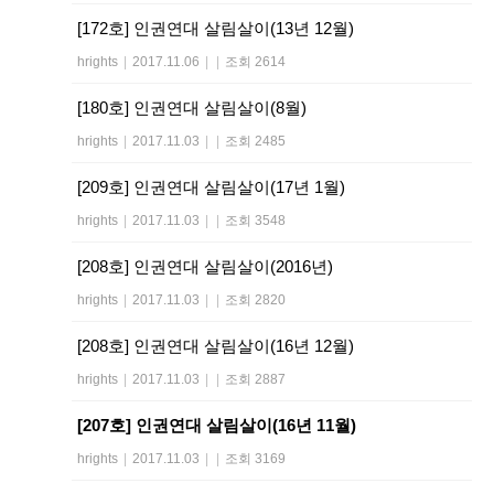
[172호] 인권연대 살림살이(13년 12월)
hrights
|
2017.11.06
|
|
조회 2614
[180호] 인권연대 살림살이(8월)
hrights
|
2017.11.03
|
|
조회 2485
[209호] 인권연대 살림살이(17년 1월)
hrights
|
2017.11.03
|
|
조회 3548
[208호] 인권연대 살림살이(2016년)
hrights
|
2017.11.03
|
|
조회 2820
[208호] 인권연대 살림살이(16년 12월)
hrights
|
2017.11.03
|
|
조회 2887
[207호] 인권연대 살림살이(16년 11월)
hrights
|
2017.11.03
|
|
조회 3169