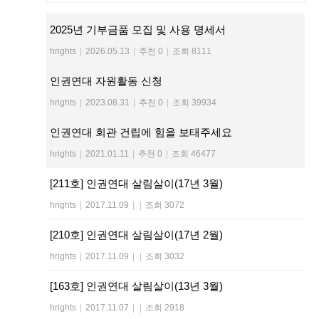
2025년 기부금품 모집 및 사용 명세서
hrights
|
2026.05.13
|
추천 0
|
조회 8111
인권연대 자원활동 신청
hrights
|
2023.08.31
|
추천 0
|
조회 39934
인권연대 회관 건립에 힘을 보태주세요
hrights
|
2021.01.11
|
추천 0
|
조회 46477
[211호] 인권연대 살림살이(17년 3월)
hrights
|
2017.11.09
|
|
조회 3072
[210호] 인권연대 살림살이(17년 2월)
hrights
|
2017.11.09
|
|
조회 3032
[163호] 인권연대 살림살이(13년 3월)
hrights
|
2017.11.07
|
|
조회 2918