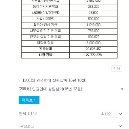
인쇄
«
[206호] 인권연대 살림살이(16년 10월)
[208호] 인권연대 살림살이(16년 12월)
»
목록보기
전체 1,143