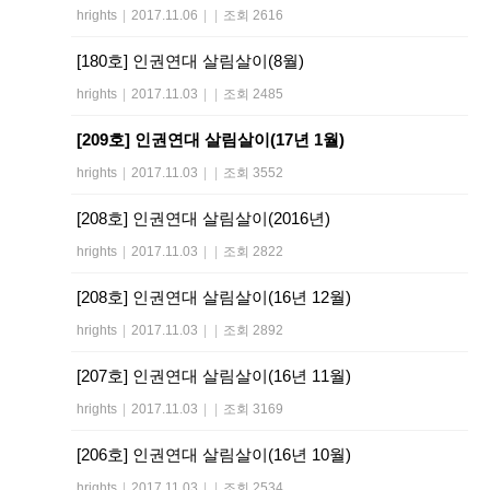
hrights
|
2017.11.06
|
|
조회 2616
[180호] 인권연대 살림살이(8월)
hrights
|
2017.11.03
|
|
조회 2485
[209호] 인권연대 살림살이(17년 1월)
hrights
|
2017.11.03
|
|
조회 3552
[208호] 인권연대 살림살이(2016년)
hrights
|
2017.11.03
|
|
조회 2822
[208호] 인권연대 살림살이(16년 12월)
hrights
|
2017.11.03
|
|
조회 2892
[207호] 인권연대 살림살이(16년 11월)
hrights
|
2017.11.03
|
|
조회 3169
[206호] 인권연대 살림살이(16년 10월)
hrights
|
2017.11.03
|
|
조회 2534