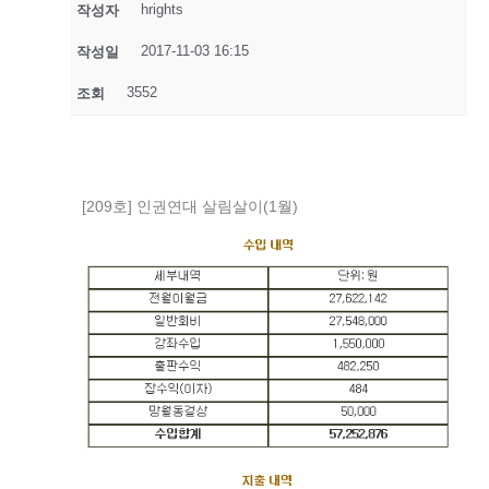
hrights
작성자
2017-11-03 16:15
작성일
3552
조회
[209호] 인권연대 살림살이(1월)