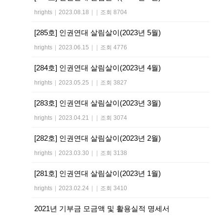
hrights
|
2023.08.18
|
|
조회 8704
[285호] 인권연대 살림살이(2023년 5월)
hrights
|
2023.06.15
|
|
조회 4776
[284호] 인권연대 살림살이(2023년 4월)
hrights
|
2023.05.25
|
|
조회 3827
[283호] 인권연대 살림살이(2023년 3월)
hrights
|
2023.04.21
|
|
조회 3074
[282호] 인권연대 살림살이(2023년 2월)
hrights
|
2023.03.30
|
|
조회 3138
[281호] 인권연대 살림살이(2023년 1월)
hrights
|
2023.02.24
|
|
조회 3410
2021년 기부금 모금액 및 활용실적 명세서