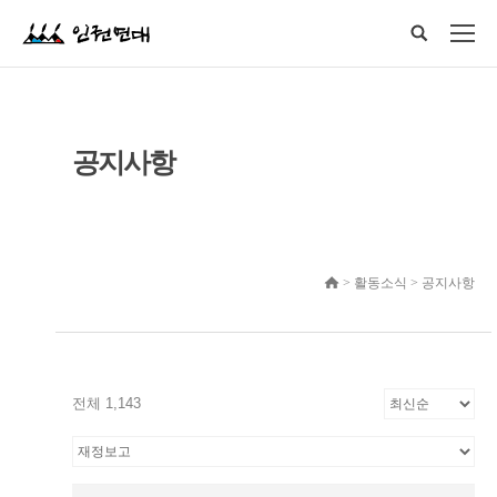
공지사항
> 활동소식 > 공지사항
전체 1,143