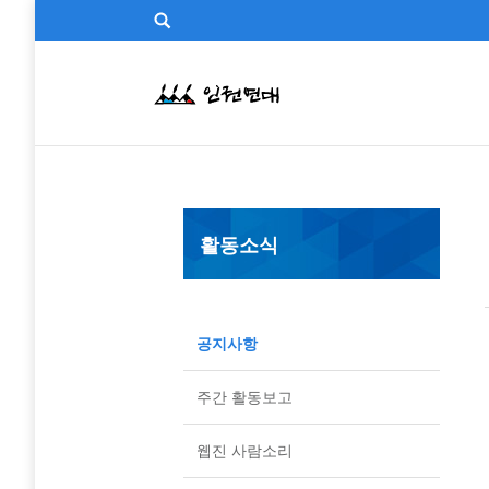
활동소식
공지사항
주간 활동보고
웹진 사람소리