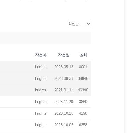
작성자
작성일
조회
hrights
2026.05.13
8001
hrights
2023.08.31
39846
hrights
2021.01.11
46390
hrights
2023.11.20
3869
hrights
2023.10.20
4298
hrights
2023.10.05
6358