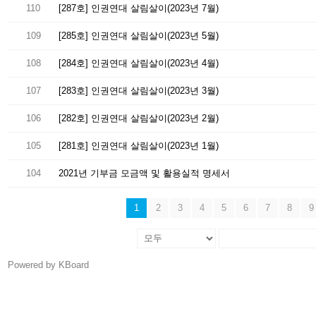
110
[287호] 인권연대 살림살이(2023년 7월)
109
[285호] 인권연대 살림살이(2023년 5월)
108
[284호] 인권연대 살림살이(2023년 4월)
107
[283호] 인권연대 살림살이(2023년 3월)
106
[282호] 인권연대 살림살이(2023년 2월)
105
[281호] 인권연대 살림살이(2023년 1월)
104
2021년 기부금 모금액 및 활용실적 명세서
1
2
3
4
5
6
7
8
9
Powered by KBoard