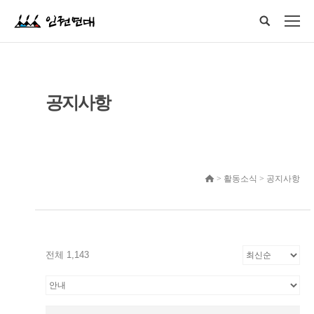
공지사항
> 활동소식 > 공지사항
전체 1,143