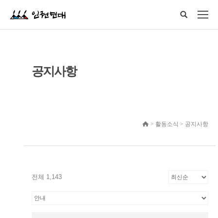
공지사항
> 활동소식 > 공지사항
전체 1,143