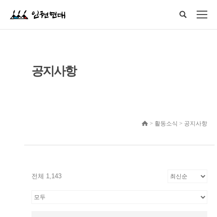
공지사항
> 활동소식 > 공지사항
전체 1,143