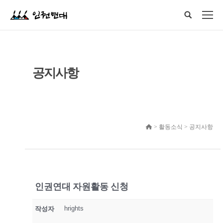
공지사항
> 활동소식 > 공지사항
인권연대 자원활동 신청
hrights
작성자