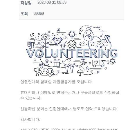
2023-08-31 09:59
작성일
39869
조회
인권연대와 함께할 자원활동가를 모십니다.
휴대전화나 이메일로 연락주시거나 구글폼으로도 신청하실
수 있습니다.
신청하신 분께는 인권연대에서 별도로 연락 드리겠습니다.
감사합니다.