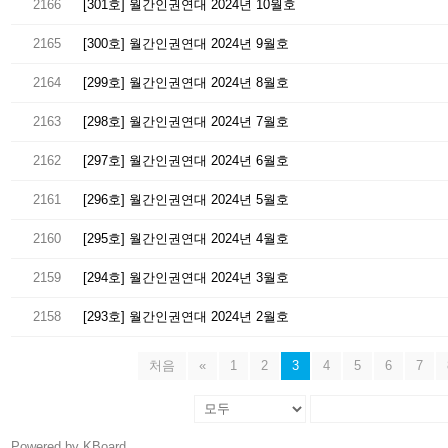
2166
[301호] 월간인권연대 2024년 10월호
2165
[300호] 월간인권연대 2024년 9월호
2164
[299호] 월간인권연대 2024년 8월호
2163
[298호] 월간인권연대 2024년 7월호
2162
[297호] 월간인권연대 2024년 6월호
2161
[296호] 월간인권연대 2024년 5월호
2160
[295호] 월간인권연대 2024년 4월호
2159
[294호] 월간인권연대 2024년 3월호
2158
[293호] 월간인권연대 2024년 2월호
처음
«
1
2
3
4
5
6
7
Powered by KBoard