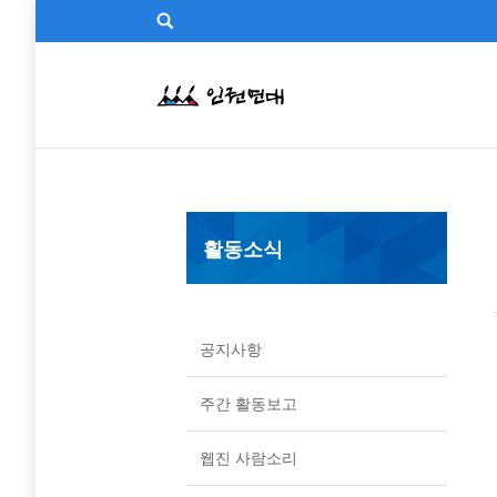
활동소식
공지사항
주간 활동보고
웹진 사람소리