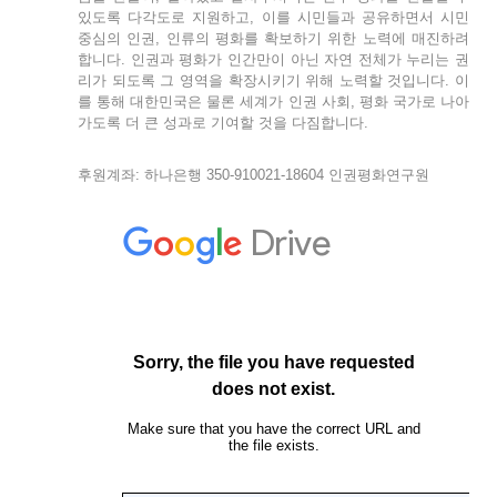
있도록 다각도로 지원하고, 이를 시민들과 공유하면서 시민
중심의 인권, 인류의 평화를 확보하기 위한 노력에 매진하려
합니다. 인권과 평화가 인간만이 아닌 자연 전체가 누리는 권
리가 되도록 그 영역을 확장시키기 위해 노력할 것입니다. 이
를 통해 대한민국은 물론 세계가 인권 사회, 평화 국가로 나아
가도록 더 큰 성과로 기여할 것을 다짐합니다.
후원계좌: 하나은행 350-910021-18604 인권평화연구원