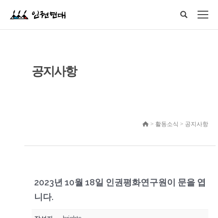
공지사항
> 활동소식 > 공지사항
2023년 10월 18일 인권평화연구원이 문을 엽
니다.