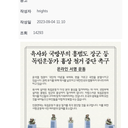
공고
hrights
작성자
2023-09-04 11:10
작성일
14293
조회