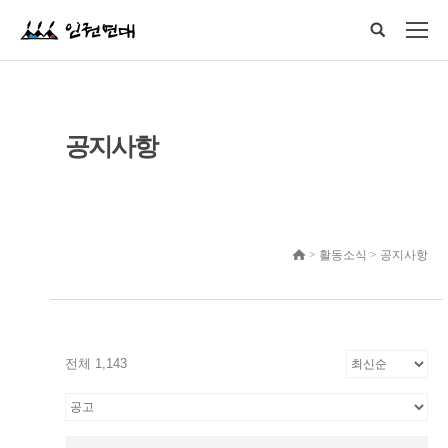
공지사항
> 활동소식 > 공지사항
전체 1,143