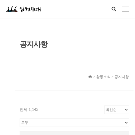
공지사항
> 활동소식 > 공지사항
전체 1,143