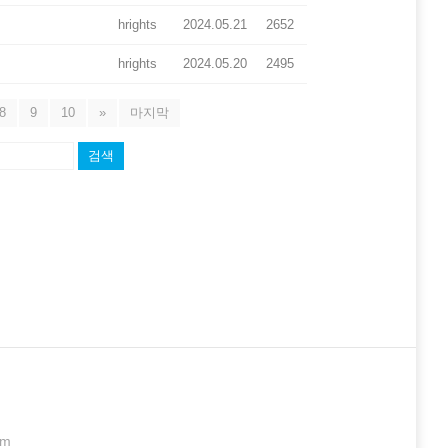
hrights
2024.05.21
2652
hrights
2024.05.20
2495
8
9
10
»
마지막
검색
om