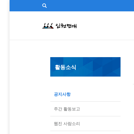
활동소식
공지사항
주간 활동보고
웹진 사람소리