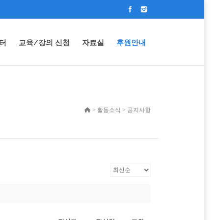
터
교육/강의 신청
자료실
후원안내
> 활동소식 > 공지사항