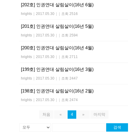
[202호] 인권연대 살림살이(16년 6월)
hrights
|
2017.05.30
|
|
조회 2516
[201호] 인권연대 살림살이(16년 5월)
hrights
|
2017.05.30
|
|
조회 2594
[200호] 인권연대 살림살이(16년 4월)
hrights
|
2017.05.30
|
|
조회 2711
[199호] 인권연대 살림살이(16년 3월)
hrights
|
2017.05.30
|
|
조회 2447
[198호] 인권연대 살림살이(16년 2월)
hrights
|
2017.05.30
|
|
조회 2474
처음
«
4
»
마지막
검색