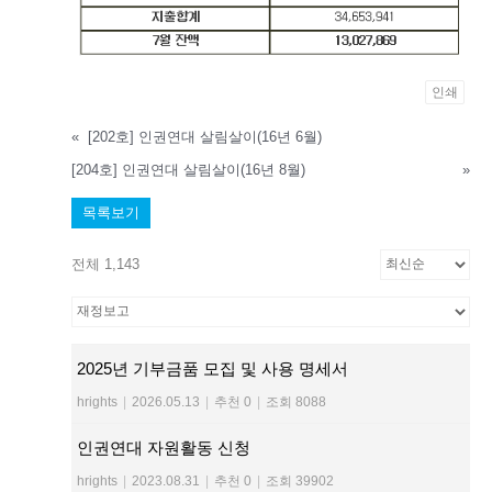
인쇄
«
[202호] 인권연대 살림살이(16년 6월)
[204호] 인권연대 살림살이(16년 8월)
»
목록보기
전체 1,143
2025년 기부금품 모집 및 사용 명세서
hrights
|
2026.05.13
|
추천 0
|
조회 8088
인권연대 자원활동 신청
hrights
|
2023.08.31
|
추천 0
|
조회 39902