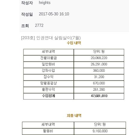
hrights
작성자
2017-05-30 16:10
작성일
2772
조회
[203호] 인권연대 살림살이(7월)