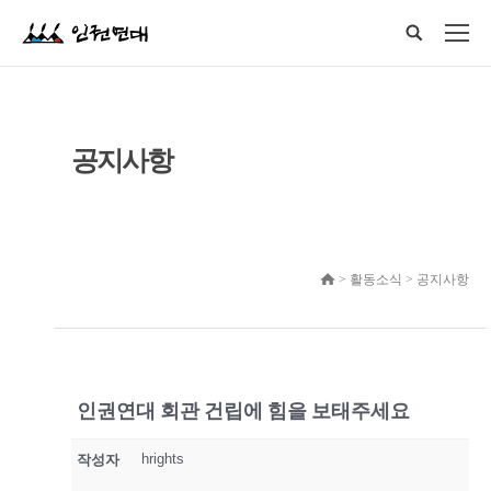
공지사항
> 활동소식 > 공지사항
인권연대 회관 건립에 힘을 보태주세요
hrights
작성자