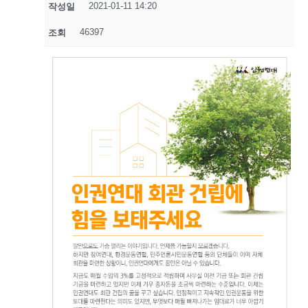
2021-01-11 14:20
작성일
46397
조회