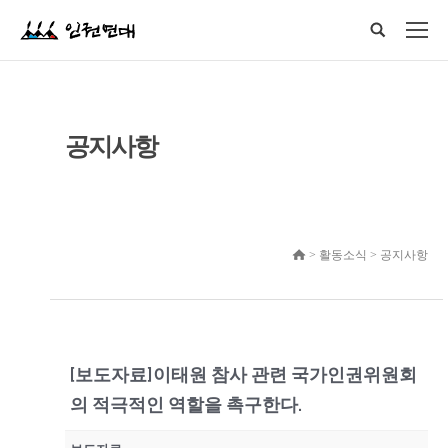
공지사항
> 활동소식 > 공지사항
[보도자료]이태원 참사 관련 국가인권위원회
의 적극적인 역할을 촉구한다.