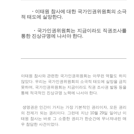
・이태원 참사에 대한 국가인권위원회의 소극
적 태도에 실망한다.
・국가인권위원회는 지금이라도 직권조사를
통한 진상규명에 나서야 한다.
이태원 참사와 관련한 국가인권위원회는 아무런 역할도 하지
않았다. 우리는 국가인권위원회의 소극적 태도에 실망을 금치
못하며, 국가인권위원회는 지금이라도 직권 조사권 발동 등을
통해 적극적인 진상규명 노력에 나서야 한다.
생명권은 인간이 가지는 가장 기본적인 권리이자, 모든 권리
의 전제가 되는 권리이다. 그런데 지난 10월 29일 일어난 이
태원 참사는 바로 그 소중한 권리가 한순간에 무너져내린 매
우 참담한 사건이었다.