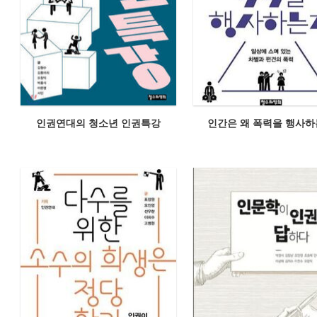
인권연대의 청소년 인권특강
인간은 왜 폭력을 행사