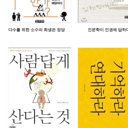
다수를 위한 소수의 희생은 정당한가
인문학이 인권에 답하다