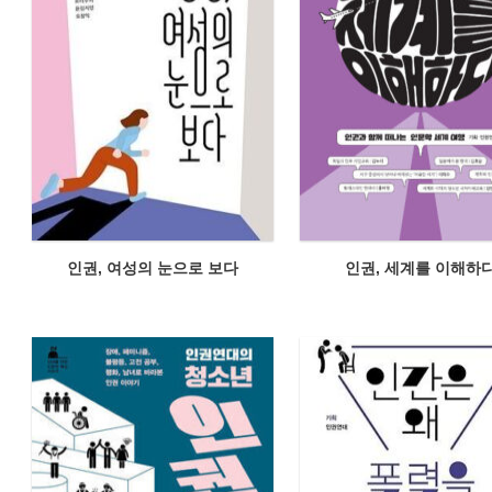
인권, 여성의 눈으로 보다
인권, 세계를 이해하