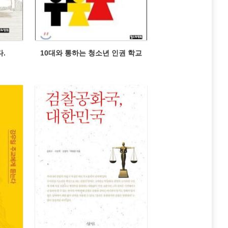
.
10대와 통하는 청소년 인권 학교