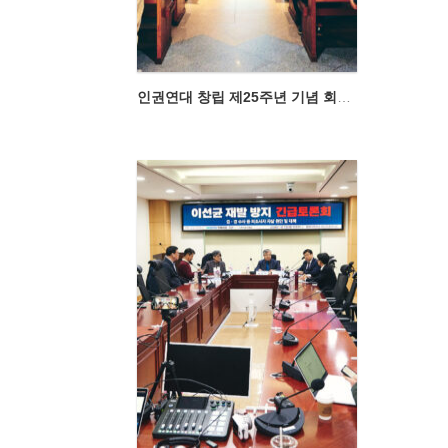
인권연대 창립 제25주년 기념 회원의 날