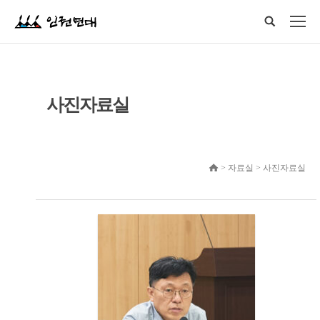
사진자료실
> 자료실 > 사진자료실