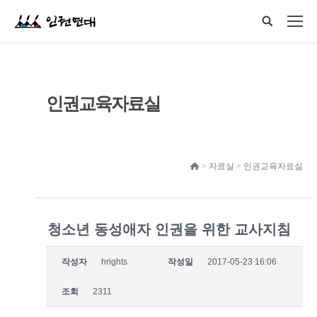
인권교육자료실
> 자료실 > 인권교육자료실
청소년 동성애자 인권을 위한 교사지침
작성자
hrights
작성일
2017-05-23 16:06
조회
2311