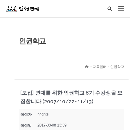
인권학교
> 교육센터 > 인권학교
[모집] 연대를 위한 인권학교 8기 수강생을 모
집합니다.(2007/10/22~11/13)
hrights
작성자
2017-08-08 13:39
작성일