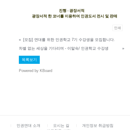
진행 -
광장서적
광장서적 한 코너를 이용하여 인권도서 전시 및 판매
인쇄
«
[모집] 연대를 위한 인권학교 7기 수강생을 모집합니다.
차별 없는 세상을 기다리며 - 이말숙/ 인권학교 수강생
»
목록보기
Powered by KBoard
인권연대 소개
오시는 길
개인정보 취급방침