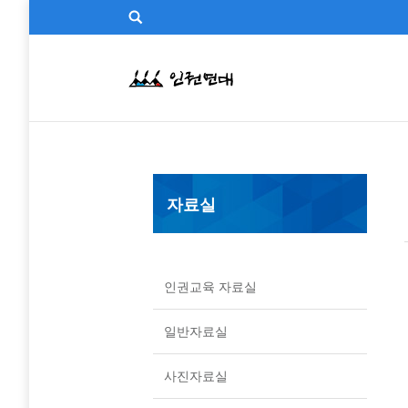
자료실
인권교육 자료실
일반자료실
사진자료실