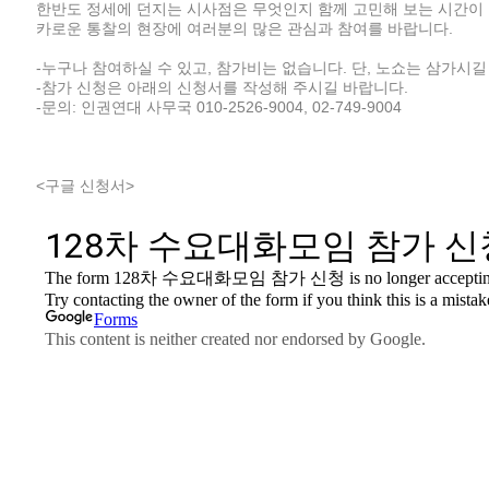
한반도 정세에 던지는 시사점은 무엇인지 함께 고민해 보는 시간이 
카로운 통찰의 현장에 여러분의 많은 관심과 참여를 바랍니다.
-누구나 참여하실 수 있고, 참가비는 없습니다. 단, 노쇼는 삼가시길
-참가 신청은 아래의 신청서를 작성해 주시길 바랍니다.
-문의: 인권연대 사무국 010-2526-9004, 02-749-9004
<구글 신청서>