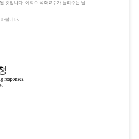
될 것입니다. 이희수 석좌교수가 들려주는 날
 바랍니다.