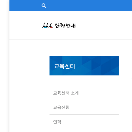
교육센터
교육센터 소개
교육신청
연혁