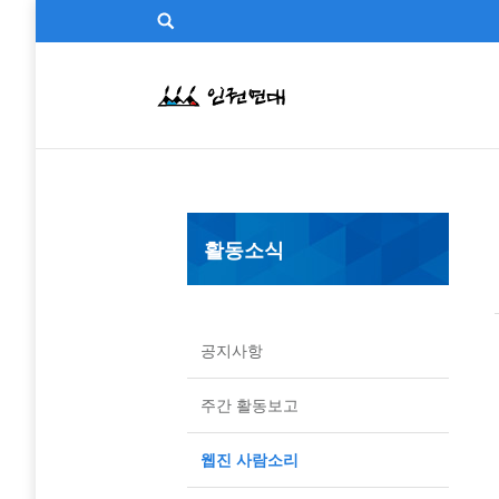
활동소식
공지사항
주간 활동보고
웹진 사람소리