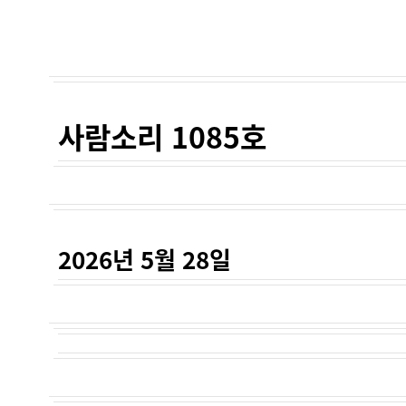
사람소리 1085호
2026년 5월 28일