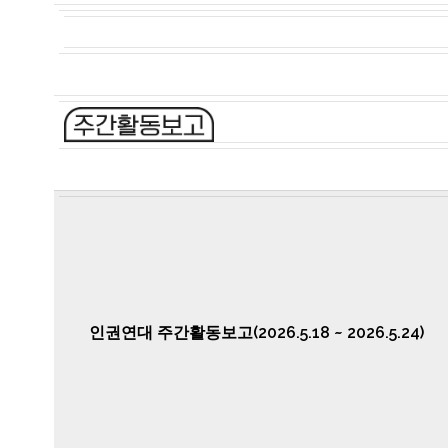
인권연대 주간활동보고(2026.5.18 ~ 2026.5.24)