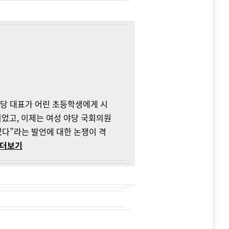
 여당 대표가 어린 초등학생에게 시
되었고, 이제는 여성 야당 국회의원
있다”라는 발언에 대한 논쟁이 격
.더보기