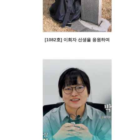
[1082호] 이희자 선생을 응원하며