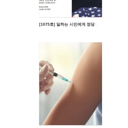
[1075호] 일하는 시민에게 정당한 권리를 부여하는 첫걸음