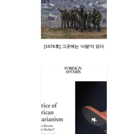
[1076호] 그곳에는 '사람'이 있다