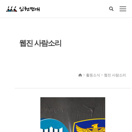
웹진 사람소리
> 활동소식 > 웹진 사람소리