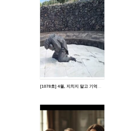
[1078호] 4월, 지치지 말고 기억해야 할 일들