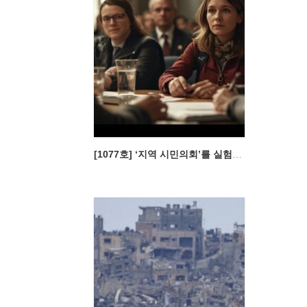
[1077호] ‘지역 시민의회’를 실험해 보자.