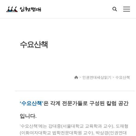
수요산책
> 인권연대세상읽기 > 수요산책
‘수요산책’
은 각계 전문가들로 구성된 칼럼 공간
입니다.
‘수요산책’에는 강대중(서울대학교 교육학과 교수), 도재형
(이화여자대학교 법학전문대학원 교수), 박상경(인권연대