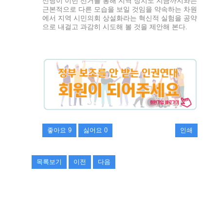
신당이 이번 선거를 통해 지역 정치도 지금까지와는
근본적으로 다른 모습을 보일 것임을 약속하는 차원
에서 지역 시민의회 상설화라는 혁신적 실험을 공약
으로 내걸고 과감히 시도해 볼 것을 제안해 본다.
좋아요
9
싫어요
0
인쇄
목록보기
이전
다음