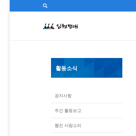
활동소식
공지사항
주간 활동보고
웹진 사람소리