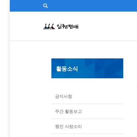
활동소식
공지사항
주간 활동보고
웹진 사람소리