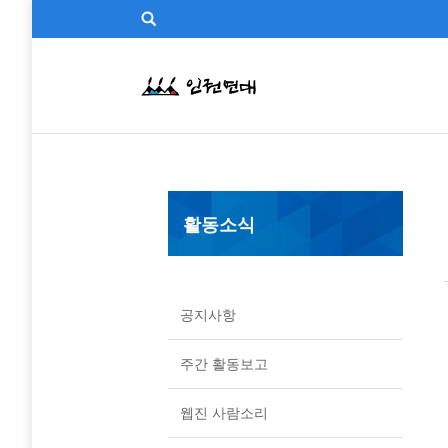
활동소식
공지사항
주간 활동보고
웹진 사람소리