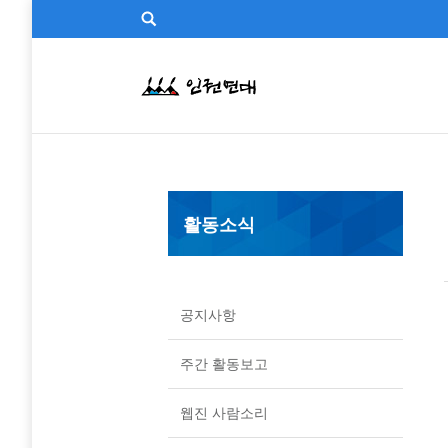
활동소식
공지사항
주간 활동보고
웹진 사람소리