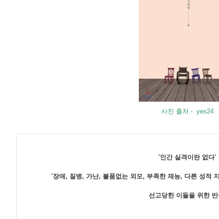
사진 출처 - yes24
'인간 실격이란 없다'
'장애, 질병, 가난, 볼품없는 외모, 부족한 재능, 다른 성
선고당한 이들을 위한 반