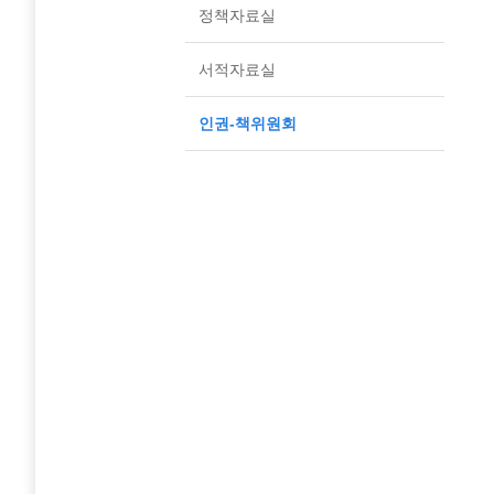
정책자료실
서적자료실
인권-책위원회