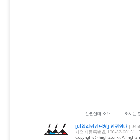
인권연대 소개
오시는 
[비영리민간단체] 인권연대
| 0
사업자등록번호 106-82-60151 | TEL :
Copyrights@hrights.or.kr. All rights