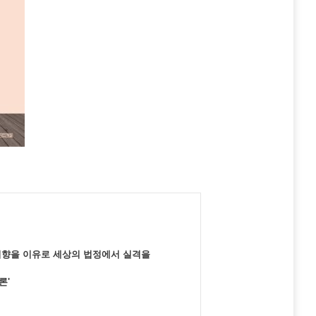
적 지향을 이유로 세상의 법정에서 실격을
론'