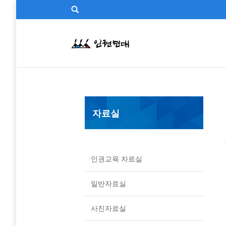
자료실
인권교육 자료실
일반자료실
사진자료실