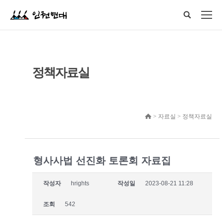
정책자료실
> 자료실 > 정책자료실
형사사법 선진화 토론회 자료집
작성자
hrights
작성일
2023-08-21 11:28
조회
542