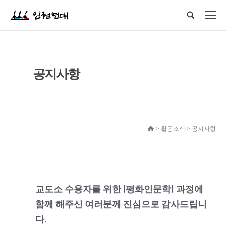
공지사항
> 활동소식 > 공지사항
교도소 수용자를 위한 [평화인문학] 과정에
함께 해주신 여러분께 진심으로 감사드립니
다.