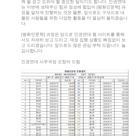
께 팔 걷고 도와야 할 중요한 일이기도 합니다.
인권연대
는 이번에 보태주신 힘과 정성에 힘입어 [평화인문학] 과
정을 알차게 진행하는 것은 물론, 앞으로도 구석으로 내
몰린 사람들을 위한 다양한 활동을 더 열심히 펼치겠습니
다.
[평화인문학] 과정은 앞으로 인권연대 웹 사이트를 통해
서도 자세히 보고 드리고, 재정 집행 상황도 빠짐없이 보
고 드리겠습니다. 앞으로도 많은 관심 부탁 드립니다. 늘
감사합니다.
인권연대 사무국장 오창익 드림