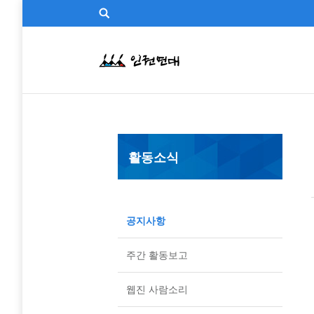
활동소식
공지사항
주간 활동보고
웹진 사람소리