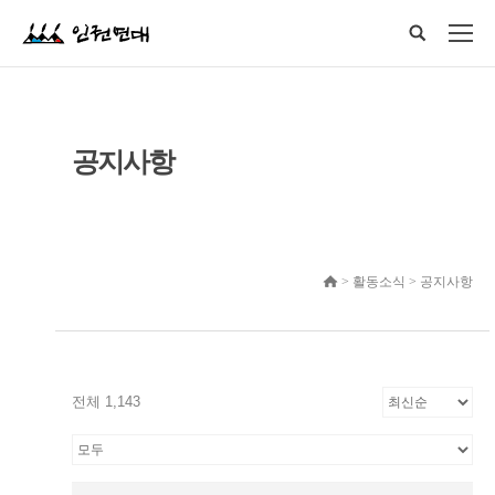
공지사항
> 활동소식 > 공지사항
전체 1,143