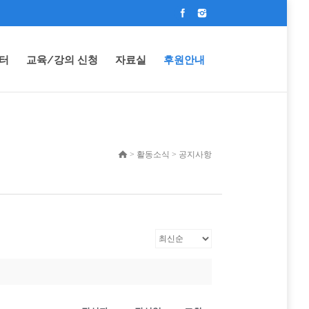
터
교육/강의 신청
자료실
후원안내
> 활동소식 > 공지사항