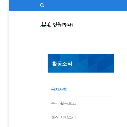
활동소식
공지사항
주간 활동보고
웹진 사람소리