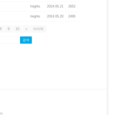
hrights
2024.05.21
2652
hrights
2024.05.20
2495
8
9
10
»
마지막
검색
om