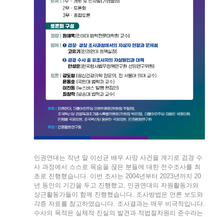
인권연대는 작년 말 이선균 배우 사망 사건을 계기로 검경 수
사 과정에서 스스로 목숨을 끊은 분들에 대한 전수조사를 최
초로 진행했습니다. 이번 조사는 2004년부터 2023년까지 20
년 동안의 기간을 두고 진행했고, 인권연대의 자원활동가와
상근활동가들이 함께 진행했습니다. 조사방법은 언론 보도와
각종 자료를 참고하였습니다. 조사결과는 매우 비극적입니다.
수사의 목적은 실체적 진실의 발견과 적법절차원리 준수라는