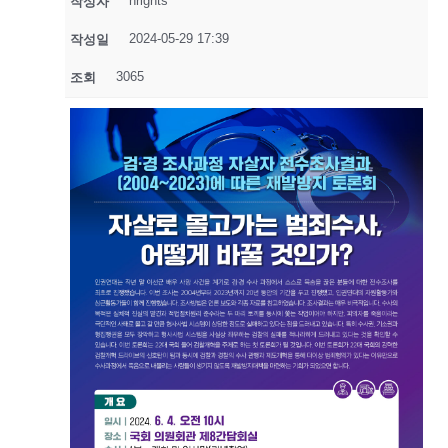
hrights
작성자
2024-05-29 17:39
작성일
3065
조회