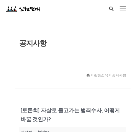
공지사항
> 활동소식 > 공지사항
[토론회] 자살로 몰고가는 범죄수사, 어떻게
바꿀 것인가?