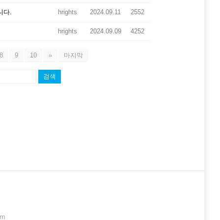
니다.
hrights
2024.09.11
2552
hrights
2024.09.09
4252
8
9
10
»
마지막
검색
om