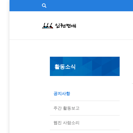
활동소식
공지사항
주간 활동보고
웹진 사람소리