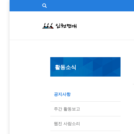
활동소식
공지사항
주간 활동보고
웹진 사람소리