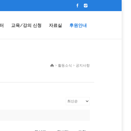
터
교육/강의 신청
자료실
후원안내
> 활동소식 > 공지사항