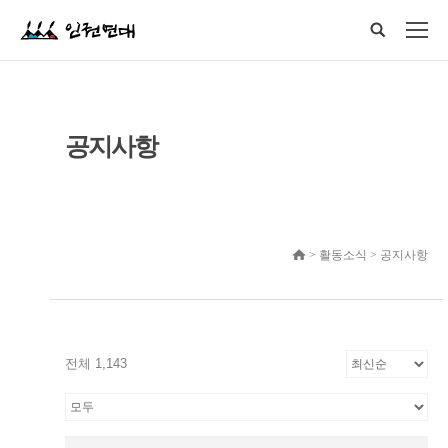
공지사항
> 활동소식 > 공지사항
전체 1,143