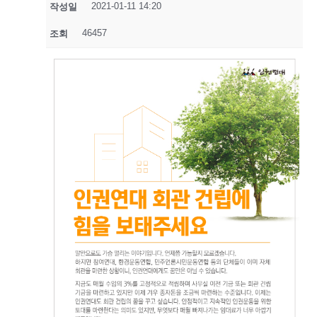
2021-01-11 14:20
작성일
46457
조회