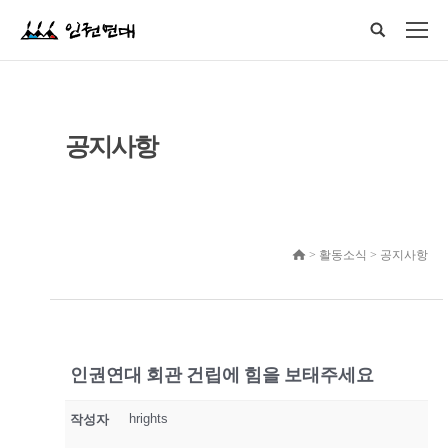
공지사항
> 활동소식 > 공지사항
인권연대 회관 건립에 힘을 보태주세요
hrights
작성자