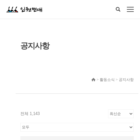
공지사항
> 활동소식 > 공지사항
전체 1,143