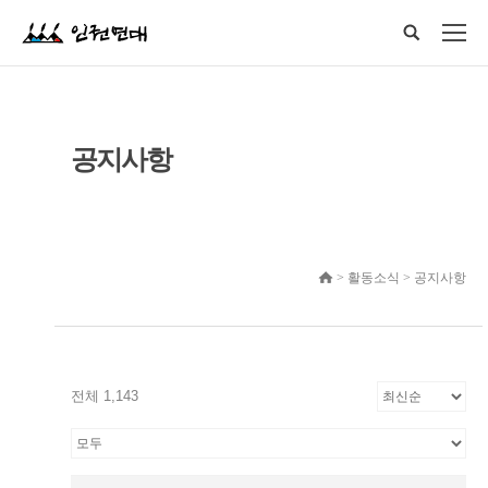
공지사항
> 활동소식 > 공지사항
전체 1,143