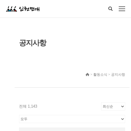
공지사항
> 활동소식 > 공지사항
전체 1,143