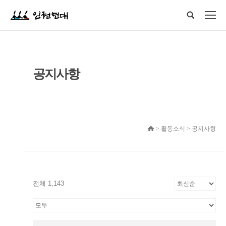
공지사항
> 활동소식 > 공지사항
전체 1,143