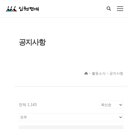
공지사항
> 활동소식 > 공지사항
전체 1,143