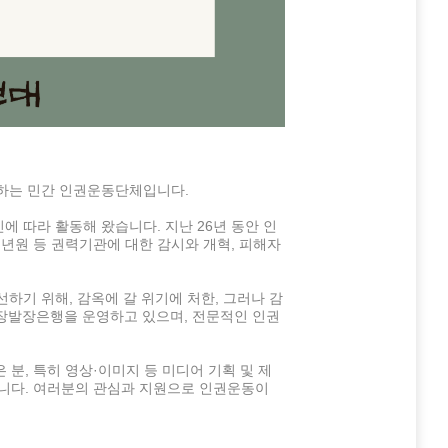
하는 민간 인권운동단체입니다.
신에 따라 활동해 왔습니다. 지난 26년 동안 인
소년원 등 권력기관에 대한 감시와 개혁, 피해자
하기 위해, 감옥에 갈 위기에 처한, 그러나 감
 장발장은행을 운영하고 있으며, 전문적인 인권
 분, 특히 영상·이미지 등 미디어 기획 및 제
십니다. 여러분의 관심과 지원으로 인권운동이