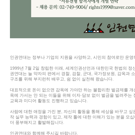
인권연대는 정부나 기업의 지원을 사양하고, 시민의 참여로만 운영
1999년 7월 2일 창립한 이래, 세계인권선언과 대한민국 헌법의 정
권연대는 늘 약자의 편에서 경찰, 검찰, 군대, 국가정보원, 감옥과 
구조를 위해 부지런히 배우고, 쉼 없이 실천해 왔습니다.
대표적으로 돈이 없으면 감옥에 가야만 하는 불합리한 벌금제를 개선
옥에 가서는 안 되는 이들을 위해 이자·담보 없이 벌금을 빌려주는
교육과 미디어 활동도 진행하고 있습니다.
사람에 대한 애정을 가진 분, 자신의 활동을 통해 세상을 바꾸고 싶은
작 실무 능력과 경험이 있고, 제작 툴에 대한 이해가 있는 분을 모
더 풍부해지고 활발해집니다.
인권연대와 함께해 주시길 바랍니다.