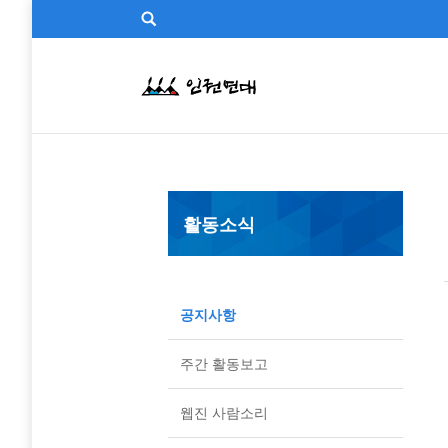
활동소식
공지사항
주간 활동보고
웹진 사람소리