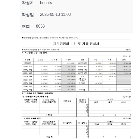
hrights
작성자
2026-05-13 11:03
작성일
8038
조회