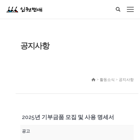
공지사항
> 활동소식 > 공지사항
2025년 기부금품 모집 및 사용 명세서
공고